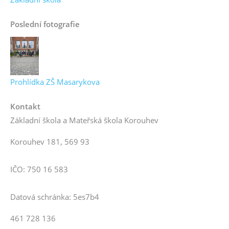
Poslední fotografie
Prohlídka ZŠ Masarykova
Kontakt
Základní škola a Mateřská škola Korouhev
Korouhev 181, 569 93
IČO: 750 16 583
Datová schránka: 5es7b4
461 728 136