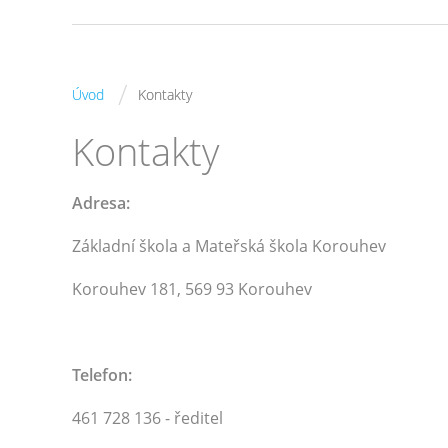
/
Úvod
Kontakty
Kontakty
Adresa:
Základní škola a Mateřská škola Korouhev
Korouhev 181, 569 93 Korouhev
Telefon:
461 728 136 - ředitel