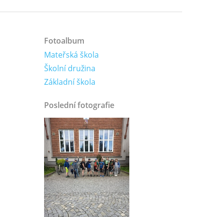
Fotoalbum
Mateřská škola
Školní družina
Základní škola
Poslední fotografie