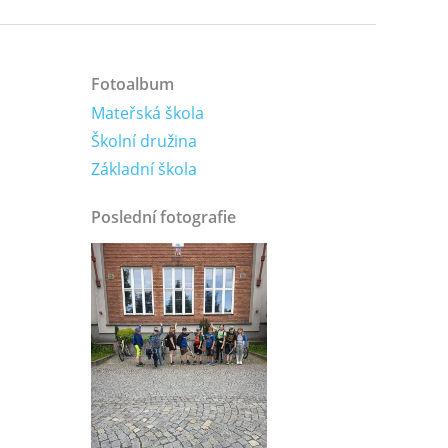
Fotoalbum
Mateřská škola
Školní družina
Základní škola
Poslední fotografie