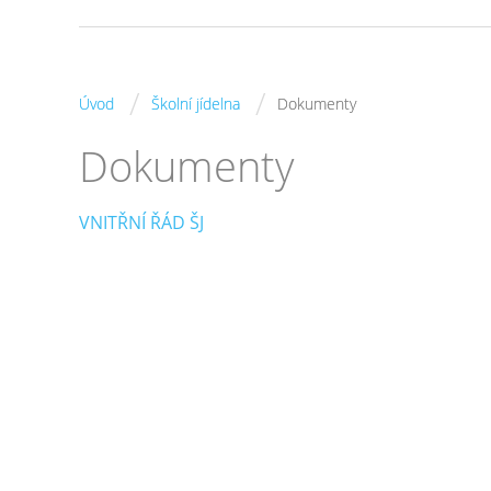
/
/
Úvod
Školní jídelna
Dokumenty
Dokumenty
VNITŘNÍ ŘÁD ŠJ