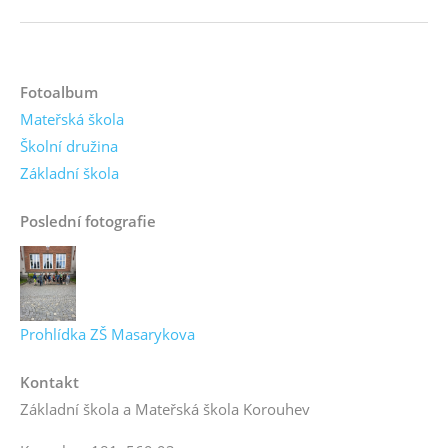
Fotoalbum
Mateřská škola
Školní družina
Základní škola
Poslední fotografie
Prohlídka ZŠ Masarykova
Kontakt
Základní škola a Mateřská škola Korouhev