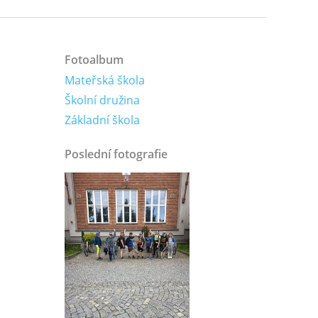
Fotoalbum
Mateřská škola
Školní družina
Základní škola
Poslední fotografie