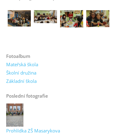
Fotoalbum
Mateřská škola
Školní družina
Základní škola
Poslední fotografie
Prohlídka ZŠ Masarykova