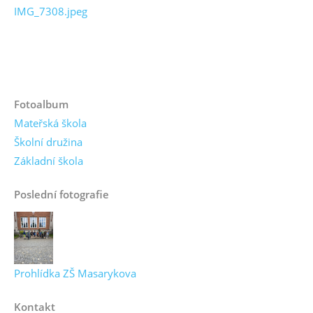
IMG_7308.jpeg
Fotoalbum
Mateřská škola
Školní družina
Základní škola
Poslední fotografie
Prohlídka ZŠ Masarykova
Kontakt