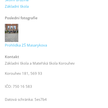
Základní škola
Poslední fotografie
Prohlídka ZŠ Masarykova
Kontakt
Základní škola a Mateřská škola Korouhev
Korouhev 181, 569 93
IČO: 750 16 583
Datová schránka: 5es7b4