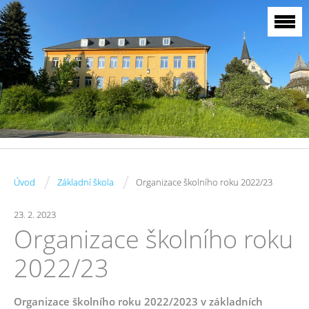
/
/
Úvod
Základní škola
Organizace školního roku 2022/23
23. 2. 2023
Organizace školního roku
2022/23
Organizace školního roku 2022/2023 v základních