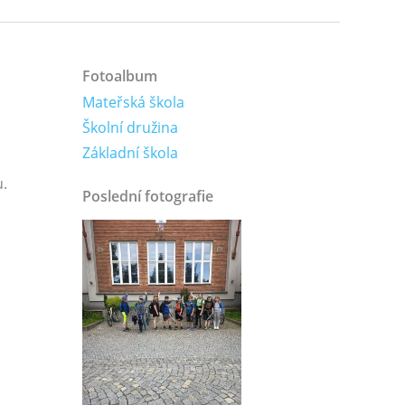
Fotoalbum
Mateřská škola
Školní družina
Základní škola
u.
Poslední fotografie