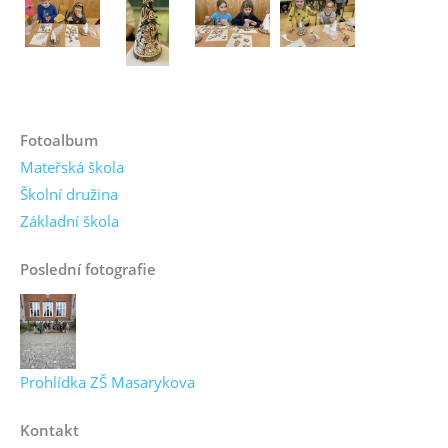
Fotoalbum
Mateřská škola
Školní družina
Základní škola
Poslední fotografie
Prohlídka ZŠ Masarykova
Kontakt