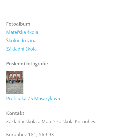
Fotoalbum
Mateřská škola
Školní družina
Základní škola
Poslední fotografie
Prohlídka ZŠ Masarykova
Kontakt
Základní škola a Mateřská škola Korouhev
Korouhev 181, 569 93