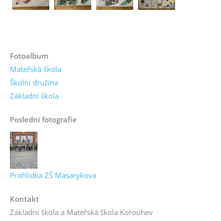
Fotoalbum
Mateřská škola
Školní družina
Základní škola
Poslední fotografie
Prohlídka ZŠ Masarykova
Kontakt
Základní škola a Mateřská škola Korouhev