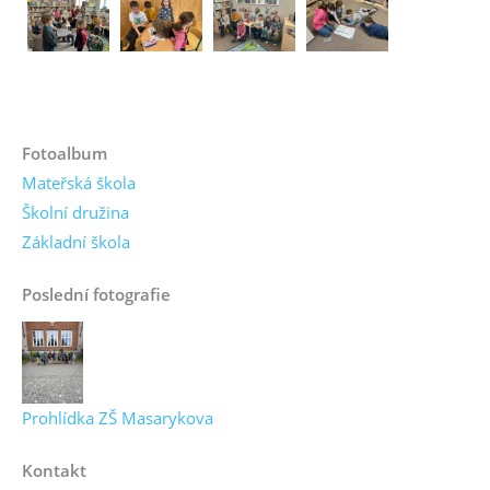
Fotoalbum
Mateřská škola
Školní družina
Základní škola
Poslední fotografie
Prohlídka ZŠ Masarykova
Kontakt