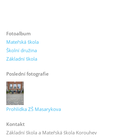
Fotoalbum
Mateřská škola
Školní družina
Základní škola
Poslední fotografie
Prohlídka ZŠ Masarykova
Kontakt
Základní škola a Mateřská škola Korouhev