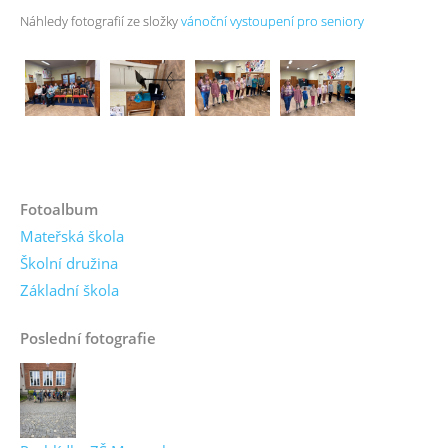
Náhledy fotografií ze složky
vánoční vystoupení pro seniory
Fotoalbum
Mateřská škola
Školní družina
Základní škola
Poslední fotografie