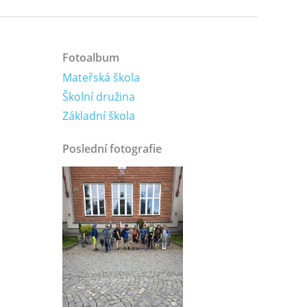
Fotoalbum
Mateřská škola
Školní družina
Základní škola
Poslední fotografie