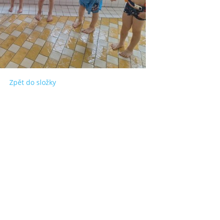
Zpět do složky