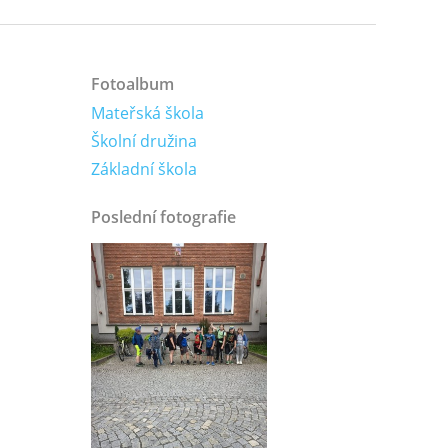
Fotoalbum
Mateřská škola
Školní družina
Základní škola
Poslední fotografie