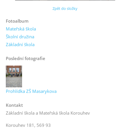
Zpět do složky
Fotoalbum
Mateřská škola
Školní družina
Základní škola
Poslední fotografie
Prohlídka ZŠ Masarykova
Kontakt
Základní škola a Mateřská škola Korouhev
Korouhev 181, 569 93