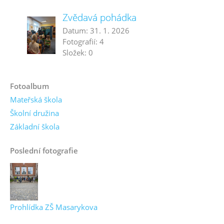
Zvědavá pohádka
Datum:
31. 1. 2026
Fotografií:
4
Složek:
0
Fotoalbum
Mateřská škola
Školní družina
Základní škola
Poslední fotografie
Prohlídka ZŠ Masarykova