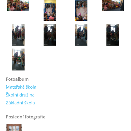
Fotoalbum
Mateřská škola
Školní družina
Základní škola
Poslední fotografie