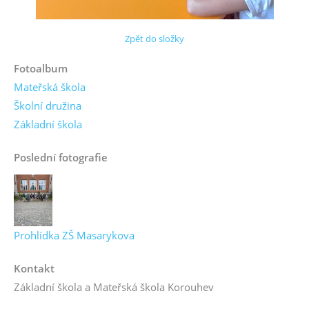
Zpět do složky
Fotoalbum
Mateřská škola
Školní družina
Základní škola
Poslední fotografie
Prohlídka ZŠ Masarykova
Kontakt
Základní škola a Mateřská škola Korouhev