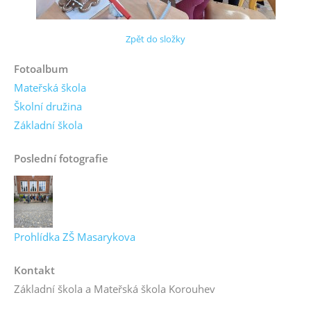
Zpět do složky
Fotoalbum
Mateřská škola
Školní družina
Základní škola
Poslední fotografie
Prohlídka ZŠ Masarykova
Kontakt
Základní škola a Mateřská škola Korouhev