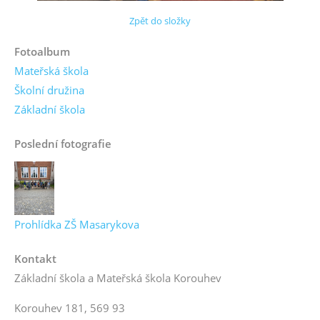
Zpět do složky
Fotoalbum
Mateřská škola
Školní družina
Základní škola
Poslední fotografie
Prohlídka ZŠ Masarykova
Kontakt
Základní škola a Mateřská škola Korouhev
Korouhev 181, 569 93