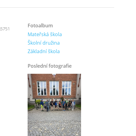
Fotoalbum
A5751
Mateřská škola
Školní družina
Základní škola
Poslední fotografie