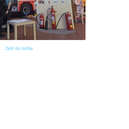
Zpět do složky