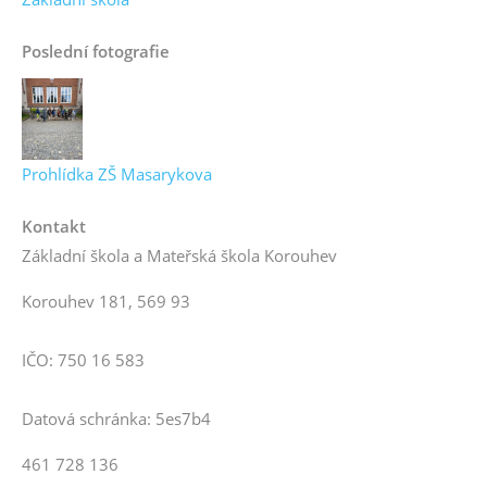
Poslední fotografie
Prohlídka ZŠ Masarykova
Kontakt
Základní škola a Mateřská škola Korouhev
Korouhev 181, 569 93
IČO: 750 16 583
Datová schránka: 5es7b4
461 728 136