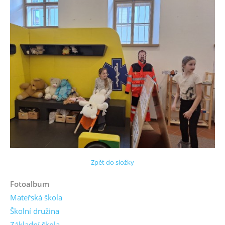
Zpět do složky
Fotoalbum
Mateřská škola
Školní družina
Základní škola