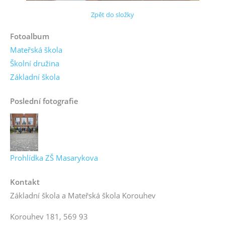
Zpět do složky
Fotoalbum
Mateřská škola
Školní družina
Základní škola
Poslední fotografie
Prohlídka ZŠ Masarykova
Kontakt
Základní škola a Mateřská škola Korouhev
Korouhev 181, 569 93