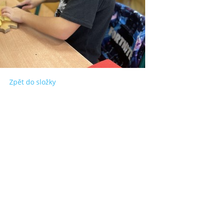
Zpět do složky