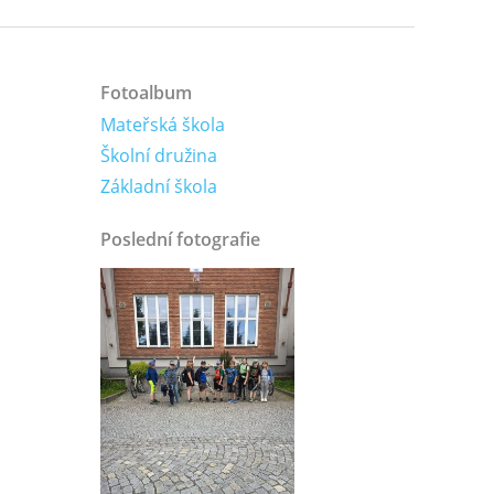
Fotoalbum
Mateřská škola
Školní družina
Základní škola
Poslední fotografie