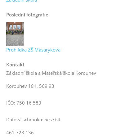
Poslední fotografie
Prohlídka ZŠ Masarykova
Kontakt
Základní škola a Mateřská škola Korouhev
Korouhev 181, 569 93
IČO: 750 16 583
Datová schránka: 5es7b4
461 728 136