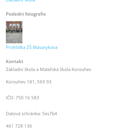
Poslední fotografie
Prohlídka ZŠ Masarykova
Kontakt
Základní škola a Mateřská škola Korouhev
Korouhev 181, 569 93
IČO: 750 16 583
Datová schránka: 5es7b4
461 728 136