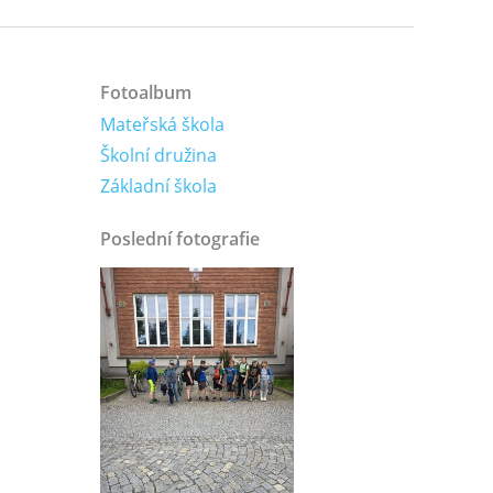
Fotoalbum
Mateřská škola
Školní družina
Základní škola
Poslední fotografie