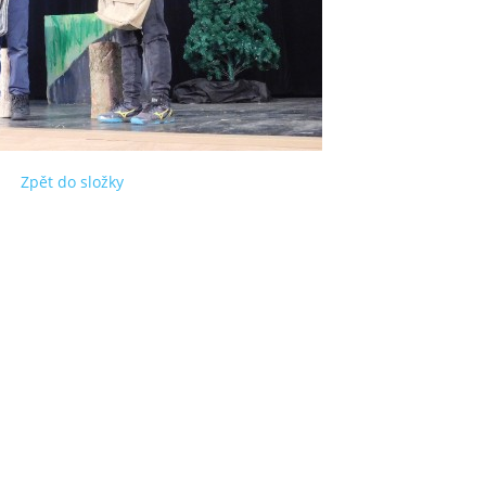
Zpět do složky