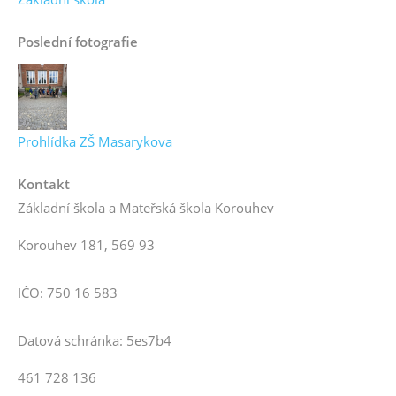
Poslední fotografie
Prohlídka ZŠ Masarykova
Kontakt
Základní škola a Mateřská škola Korouhev
Korouhev 181, 569 93
IČO: 750 16 583
Datová schránka: 5es7b4
461 728 136