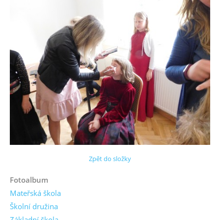
Zpět do složky
Fotoalbum
Mateřská škola
Školní družina
Základní škola