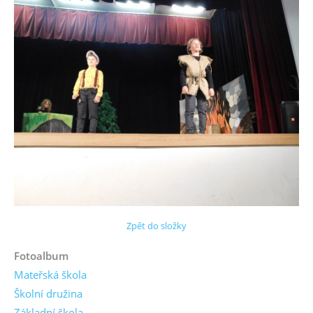
Zpět do složky
Fotoalbum
Mateřská škola
Školní družina
Základní škola