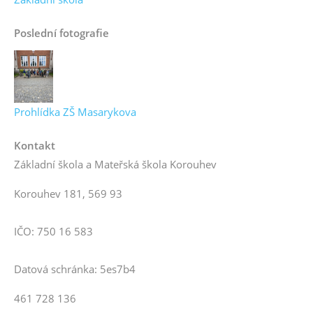
Poslední fotografie
Prohlídka ZŠ Masarykova
Kontakt
Základní škola a Mateřská škola Korouhev
Korouhev 181, 569 93
IČO: 750 16 583
Datová schránka: 5es7b4
461 728 136