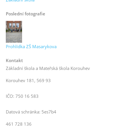
Poslední fotografie
Prohlídka ZŠ Masarykova
Kontakt
Základní škola a Mateřská škola Korouhev
Korouhev 181, 569 93
IČO: 750 16 583
Datová schránka: 5es7b4
461 728 136