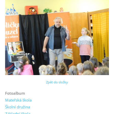
Zpět do složky
Fotoalbum
Mateřská škola
Školní družina
Základní škola