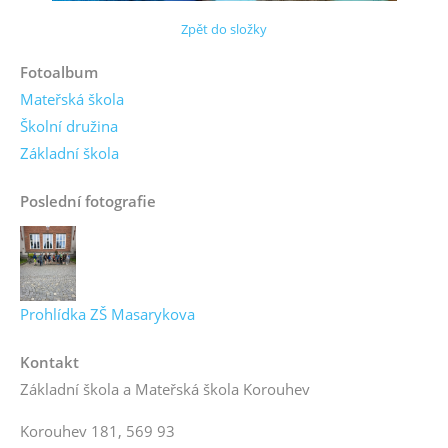
Zpět do složky
Fotoalbum
Mateřská škola
Školní družina
Základní škola
Poslední fotografie
Prohlídka ZŠ Masarykova
Kontakt
Základní škola a Mateřská škola Korouhev
Korouhev 181, 569 93