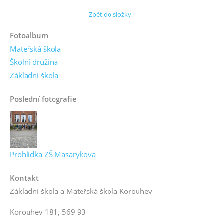
Zpět do složky
Fotoalbum
Mateřská škola
Školní družina
Základní škola
Poslední fotografie
Prohlídka ZŠ Masarykova
Kontakt
Základní škola a Mateřská škola Korouhev
Korouhev 181, 569 93