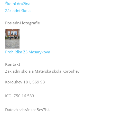
Školní družina
Základní škola
Poslední fotografie
Prohlídka ZŠ Masarykova
Kontakt
Základní škola a Mateřská škola Korouhev
Korouhev 181, 569 93
IČO: 750 16 583
Datová schránka: 5es7b4