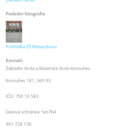
Poslední fotografie
Prohlídka ZŠ Masarykova
Kontakt
Základní škola a Mateřská škola Korouhev
Korouhev 181, 569 93
IČO: 750 16 583
Datová schránka: 5es7b4
461 728 136