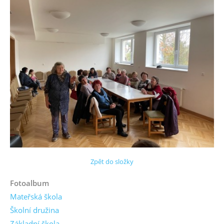
Zpět do složky
Fotoalbum
Mateřská škola
Školní družina
Základní škola