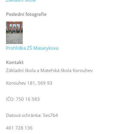
Poslední fotografie
Prohlídka ZŠ Masarykova
Kontakt
Základní škola a Mateřská škola Korouhev
Korouhev 181, 569 93
IČO: 750 16 583
Datová schránka: 5es7b4
461 728 136