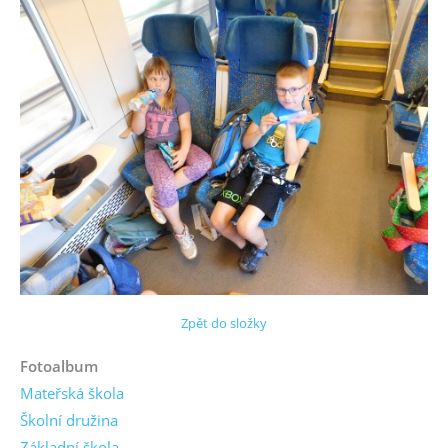
Zpět do složky
Fotoalbum
Mateřská škola
Školní družina
Základní škola