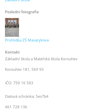
Poslední fotografie
Prohlídka ZŠ Masarykova
Kontakt
Základní škola a Mateřská škola Korouhev
Korouhev 181, 569 93
IČO: 750 16 583
Datová schránka: 5es7b4
461 728 136