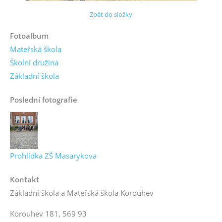
Zpět do složky
Fotoalbum
Mateřská škola
Školní družina
Základní škola
Poslední fotografie
Prohlídka ZŠ Masarykova
Kontakt
Základní škola a Mateřská škola Korouhev
Korouhev 181, 569 93