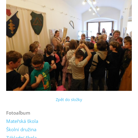
Zpět do složky
Fotoalbum
Mateřská škola
Školní družina
Základní škola