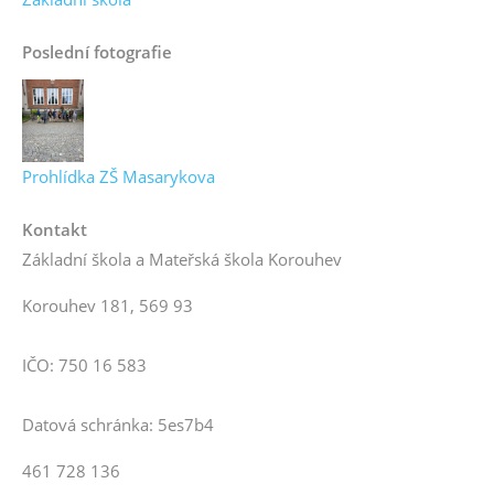
Poslední fotografie
Prohlídka ZŠ Masarykova
Kontakt
Základní škola a Mateřská škola Korouhev
Korouhev 181, 569 93
IČO: 750 16 583
Datová schránka: 5es7b4
461 728 136