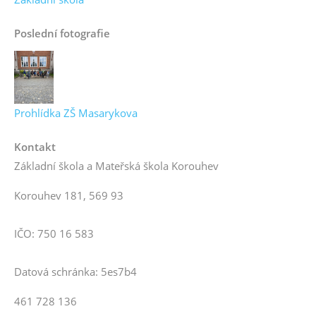
Poslední fotografie
Prohlídka ZŠ Masarykova
Kontakt
Základní škola a Mateřská škola Korouhev
Korouhev 181, 569 93
IČO: 750 16 583
Datová schránka: 5es7b4
461 728 136