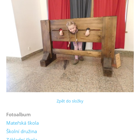
Zpět do složky
Fotoalbum
Mateřská škola
Školní družina
Základní škola