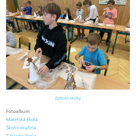
Zpět do složky
Fotoalbum
Mateřská škola
Školní družina
Základní škola