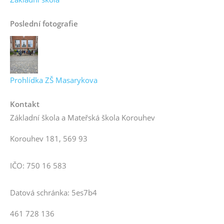
Poslední fotografie
Prohlídka ZŠ Masarykova
Kontakt
Základní škola a Mateřská škola Korouhev
Korouhev 181, 569 93
IČO: 750 16 583
Datová schránka: 5es7b4
461 728 136