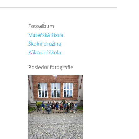
Fotoalbum
Mateřská škola
Školní družina
Základní škola
Poslední fotografie