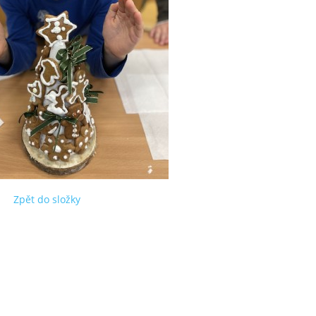
Zpět do složky