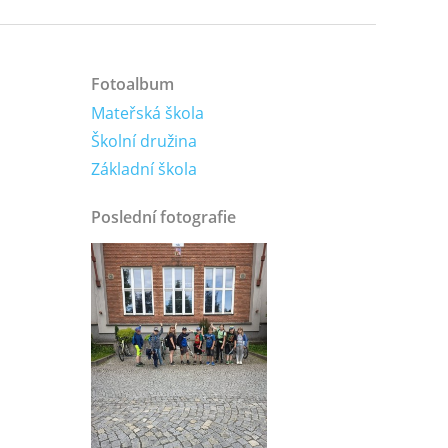
Fotoalbum
Mateřská škola
Školní družina
Základní škola
Poslední fotografie