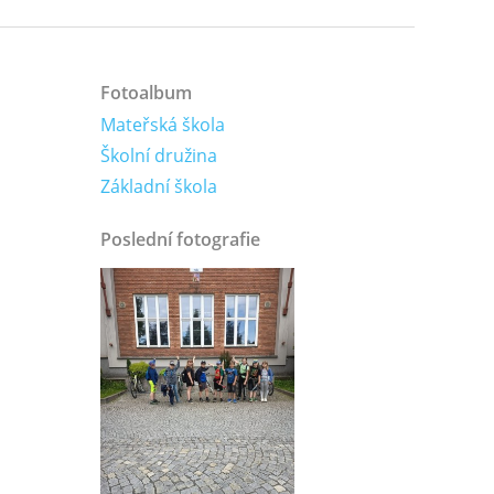
Fotoalbum
Mateřská škola
Školní družina
Základní škola
Poslední fotografie