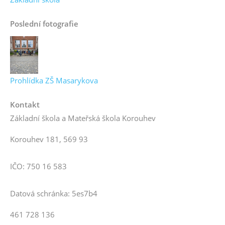
Poslední fotografie
Prohlídka ZŠ Masarykova
Kontakt
Základní škola a Mateřská škola Korouhev
Korouhev 181, 569 93
IČO: 750 16 583
Datová schránka: 5es7b4
461 728 136