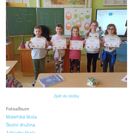
Zpět do složky
Fotoalbum
Mateřská škola
Školní družina
Základní škola