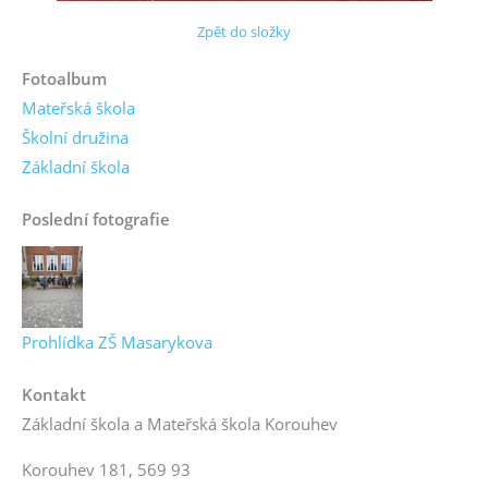
Zpět do složky
Fotoalbum
Mateřská škola
Školní družina
Základní škola
Poslední fotografie
Prohlídka ZŠ Masarykova
Kontakt
Základní škola a Mateřská škola Korouhev
Korouhev 181, 569 93