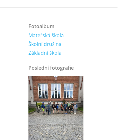
Fotoalbum
Mateřská škola
Školní družina
Základní škola
Poslední fotografie