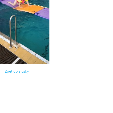
Zpět do složky