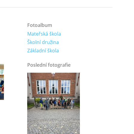
Fotoalbum
Mateřská škola
Školní družina
Základní škola
Poslední fotografie