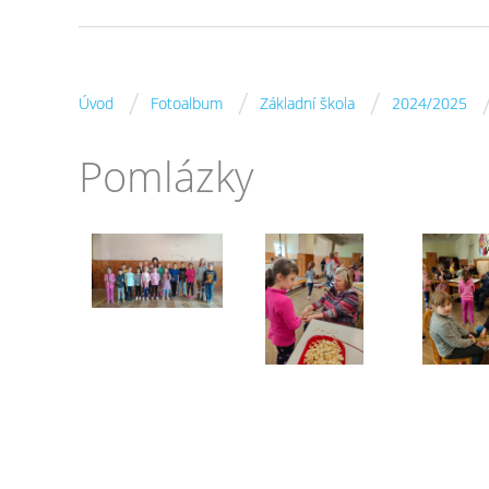
/
/
/
Úvod
Fotoalbum
Základní škola
2024/2025
Pomlázky